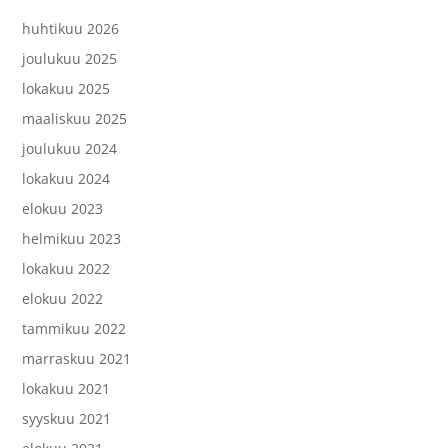
huhtikuu 2026
joulukuu 2025
lokakuu 2025
maaliskuu 2025
joulukuu 2024
lokakuu 2024
elokuu 2023
helmikuu 2023
lokakuu 2022
elokuu 2022
tammikuu 2022
marraskuu 2021
lokakuu 2021
syyskuu 2021