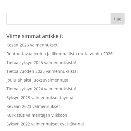
Viimeisimmät artikkelit
Kesän 2026 valmennukset!
Rentouttavaa Joulua ja liikunnallista uutta vuotta 2026!
Tietoa syksyn 2025 valmennuksista!
Tietoa vuoden 2025 valmennuksista!
Joululahjaksi juoksuvalmennus!
Tietoa syksyn 2024 valmennuksista!
Syksyn 2023 valmennukset täynnä!
Kevään 2023 valmennukset
Kurkistus valmentajan viikkoon
Syksyn 2022 valmennukset ovat täynnä!