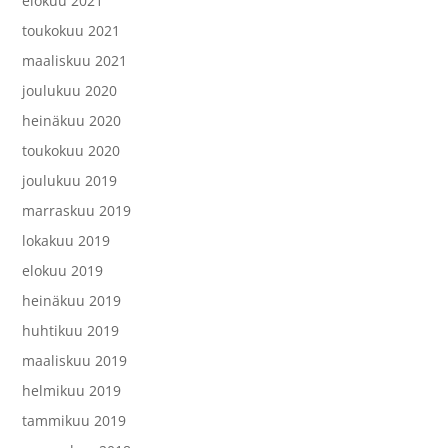
elokuu 2021
toukokuu 2021
maaliskuu 2021
joulukuu 2020
heinäkuu 2020
toukokuu 2020
joulukuu 2019
marraskuu 2019
lokakuu 2019
elokuu 2019
heinäkuu 2019
huhtikuu 2019
maaliskuu 2019
helmikuu 2019
tammikuu 2019