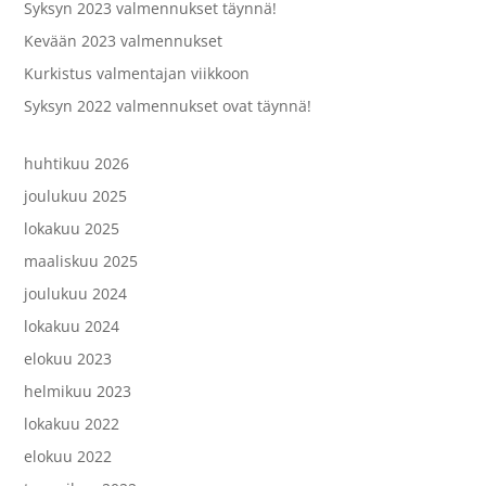
Syksyn 2023 valmennukset täynnä!
Kevään 2023 valmennukset
Kurkistus valmentajan viikkoon
Syksyn 2022 valmennukset ovat täynnä!
huhtikuu 2026
joulukuu 2025
lokakuu 2025
maaliskuu 2025
joulukuu 2024
lokakuu 2024
elokuu 2023
helmikuu 2023
lokakuu 2022
elokuu 2022