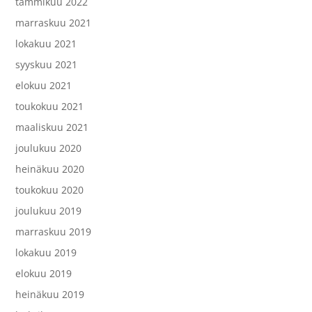
tammikuu 2022
marraskuu 2021
lokakuu 2021
syyskuu 2021
elokuu 2021
toukokuu 2021
maaliskuu 2021
joulukuu 2020
heinäkuu 2020
toukokuu 2020
joulukuu 2019
marraskuu 2019
lokakuu 2019
elokuu 2019
heinäkuu 2019