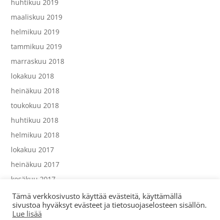
huhtikuu 2019
maaliskuu 2019
helmikuu 2019
tammikuu 2019
marraskuu 2018
lokakuu 2018
heinäkuu 2018
toukokuu 2018
huhtikuu 2018
helmikuu 2018
lokakuu 2017
heinäkuu 2017
kesäkuu 2017
Tämä verkkosivusto käyttää evästeitä, käyttämällä
sivustoa hyväksyt evästeet ja tietosuojaselosteen sisällön.
Lue lisää