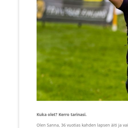
Kuka olet? Kerro tarinasi.
Olen Sanna, 36 vuotias kahden lapsen äiti ja vai