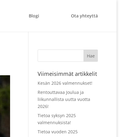
Blogi
Ota yhteyttä
Viimeisimmät artikkelit
Kesän 2026 valmennukset!
Rentouttavaa Joulua ja
liikunnallista uutta vuotta
2026!
Tietoa syksyn 2025
valmennuksista!
Tietoa vuoden 2025